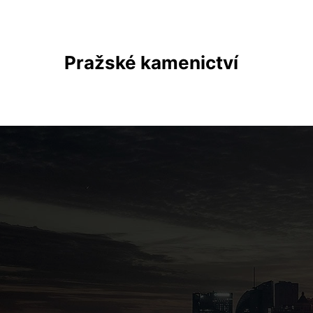
Pražské kamenictví