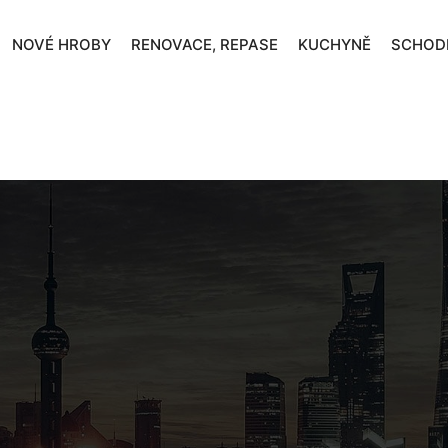
NOVÉ HROBY
RENOVACE, REPASE
KUCHYNĚ
SCHOD